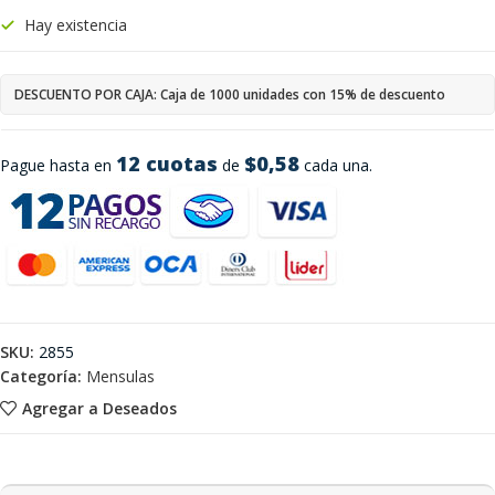
Hay existencia
DESCUENTO POR CAJA: Caja de 1000 unidades con 15% de descuento
12 cuotas
$0,58
Pague hasta en
de
cada una.
SKU:
2855
Categoría:
Mensulas
Agregar a Deseados