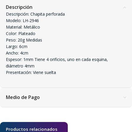
Descripción
Descripción: Chapita perforada
Modelo: LH-2946
Material: Metálico
Color: Plateado
Peso: 20g Medidas
Largo: 6cm
Ancho: 4cm
Espesor: 1mm Tiene 4 orificios, uno en cada esquina,
diámetro 4mm
Presentación: Viene suelta
Medio de Pago
Productos relacionados