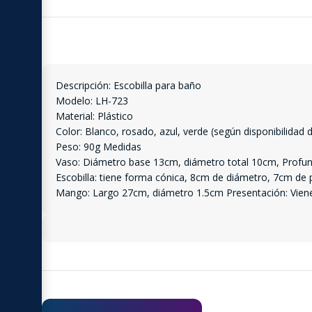
Descripción: Escobilla para baño
Modelo: LH-723
Material: Plástico
Color: Blanco, rosado, azul, verde (según disponibilidad 
Peso: 90g Medidas
Vaso: Diámetro base 13cm, diámetro total 10cm, Profu
Escobilla: tiene forma cónica, 8cm de diámetro, 7cm de
Mango: Largo 27cm, diámetro 1.5cm Presentación: Viene