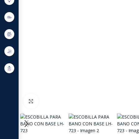
Click to enlarge