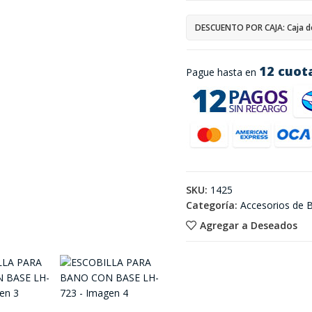
DESCUENTO POR CAJA: Caja d
12 cuot
Pague hasta en
SKU:
1425
Categoría:
Accesorios de 
Agregar a Deseados