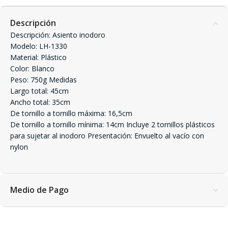
Descripción
Descripción: Asiento inodoro
Modelo: LH-1330
Material: Plástico
Color: Blanco
Peso: 750g Medidas
Largo total: 45cm
Ancho total: 35cm
De tornillo a tornillo máxima: 16,5cm
De tornillo a tornillo mínima: 14cm Incluye 2 tornillos plásticos
para sujetar al inodoro Presentación: Envuelto al vacío con
nylon
Medio de Pago