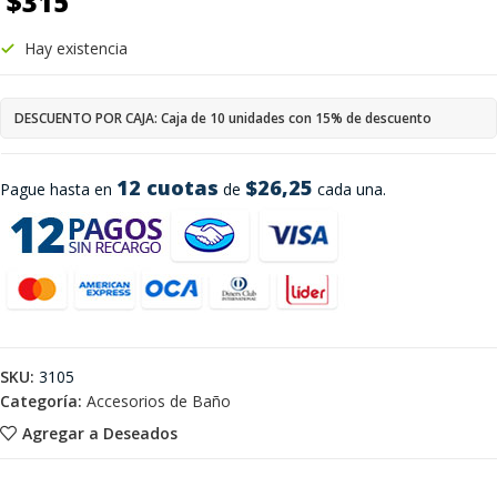
$
315
Hay existencia
DESCUENTO POR CAJA: Caja de 10 unidades con 15% de descuento
12 cuotas
$26,25
Pague hasta en
de
cada una.
SKU:
3105
Categoría:
Accesorios de Baño
Agregar a Deseados