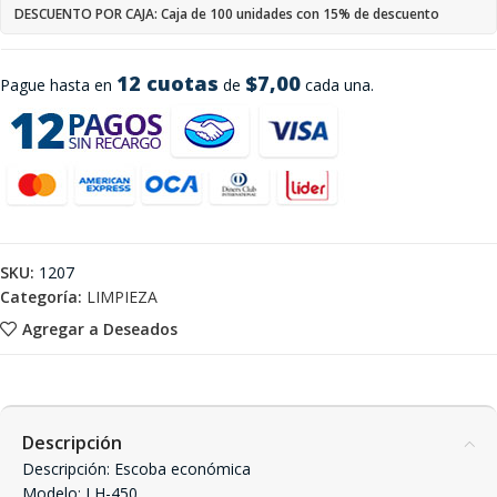
DESCUENTO POR CAJA: Caja de 100 unidades con 15% de descuento
12 cuotas
$7,00
Pague hasta en
de
cada una.
SKU:
1207
Categoría:
LIMPIEZA
Agregar a Deseados
Descripción
Descripción: Escoba económica
Modelo: LH-450