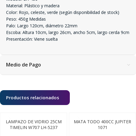
Material: Plástico y madera
Color: Rojo, celeste, verde (según disponibilidad de stock)
Peso: 450g Medidas
Palo: Largo 120cm, diámetro 22mm
Escoba: Altura 10cm, largo 26cm, ancho 5cm, largo cerda 9cm
Presentación: Viene suelta
Medio de Pago
Productos relacionados
LAMPAZO DE VIDRIO 25CM
MATA TODO 400CC JUPITER
TIMELIN W707 LH-5237
1071