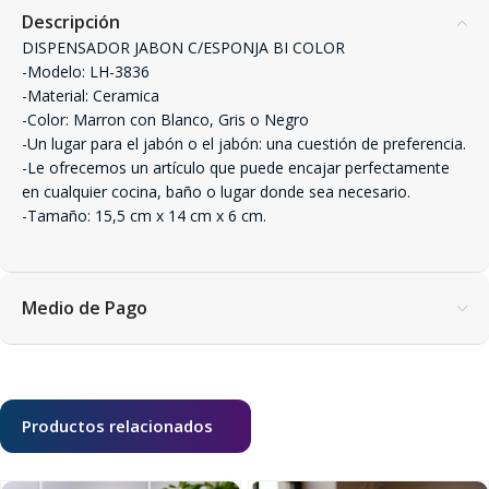
Descripción
DISPENSADOR JABON C/ESPONJA BI COLOR
-Modelo: LH-3836
-Material: Ceramica
-Color: Marron con Blanco, Gris o Negro
-Un lugar para el jabón o el jabón: una cuestión de preferencia.
-Le ofrecemos un artículo que puede encajar perfectamente
en cualquier cocina, baño o lugar donde sea necesario.
-Tamaño: 15,5 cm x 14 cm x 6 cm.
Medio de Pago
Productos relacionados