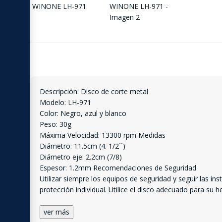
Descripción: Disco de corte metal
Modelo: LH-971
Color: Negro, azul y blanco
Peso: 30g
Máxima Velocidad: 13300 rpm Medidas
Diámetro: 11.5cm (4. 1/2´´)
Diámetro eje: 2.2cm (7/8)
Espesor: 1.2mm Recomendaciones de Seguridad
Utilizar siempre los equipos de seguridad y seguir las i
protección individual. Utilice el disco adecuado para su
ver más