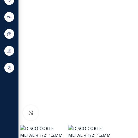
Click to enlarge