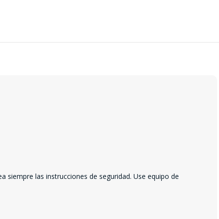
ea siempre las instrucciones de seguridad. Use equipo de