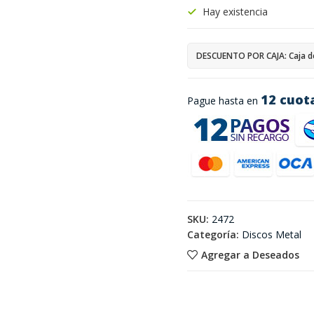
Hay existencia
DESCUENTO POR CAJA: Caja d
12 cuot
Pague hasta en
SKU:
2472
Categoría:
Discos Metal
Agregar a Deseados