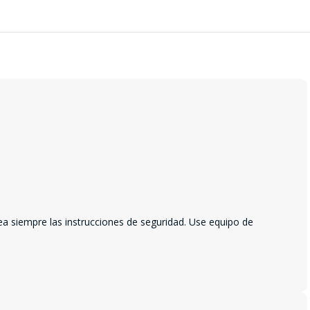
ea siempre las instrucciones de seguridad. Use equipo de