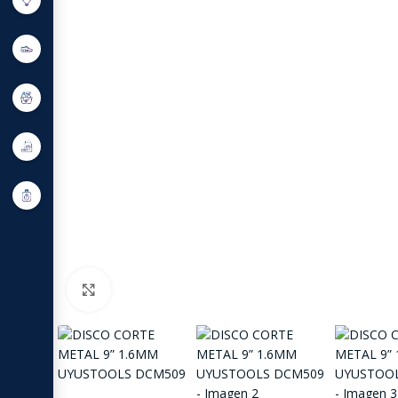
Click to enlarge