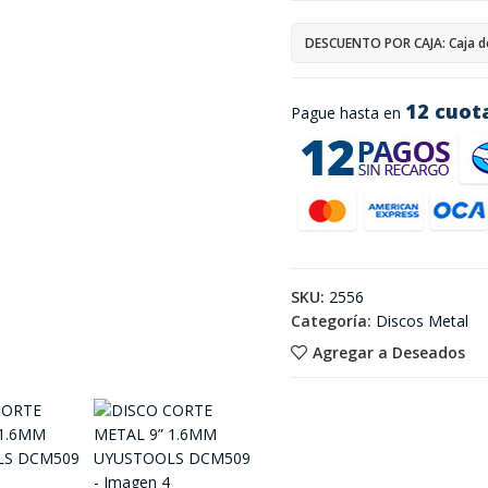
DESCUENTO POR CAJA: Caja d
12 cuot
Pague hasta en
SKU:
2556
Categoría:
Discos Metal
Agregar a Deseados