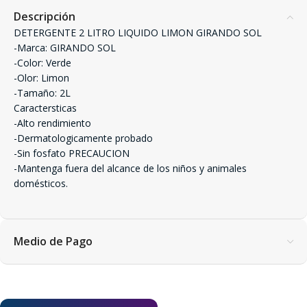
Descripción
DETERGENTE 2 LITRO LIQUIDO LIMON GIRANDO SOL
-Marca: GIRANDO SOL
-Color: Verde
-Olor: Limon
-Tamaño: 2L
Caractersticas
-Alto rendimiento
-Dermatologicamente probado
-Sin fosfato PRECAUCION
-Mantenga fuera del alcance de los niños y animales
domésticos.
Medio de Pago