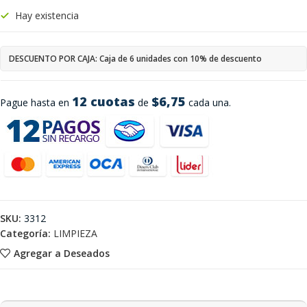
Hay existencia
DESCUENTO POR CAJA: Caja de 6 unidades con 10% de descuento
12 cuotas
$6,75
Pague hasta en
de
cada una.
SKU:
3312
Categoría:
LIMPIEZA
Agregar a Deseados