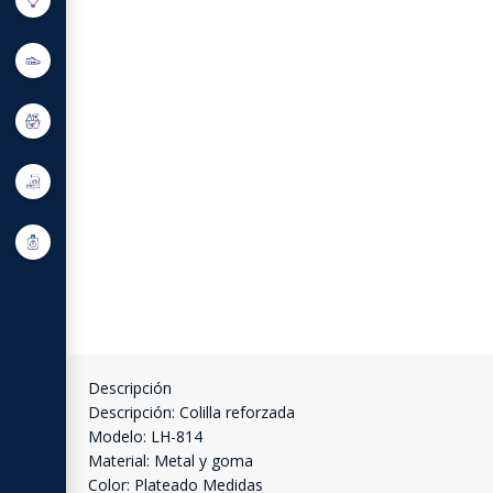
Descripción
Descripción: Colilla reforzada
Modelo: LH-814
Material: Metal y goma
Color: Plateado Medidas