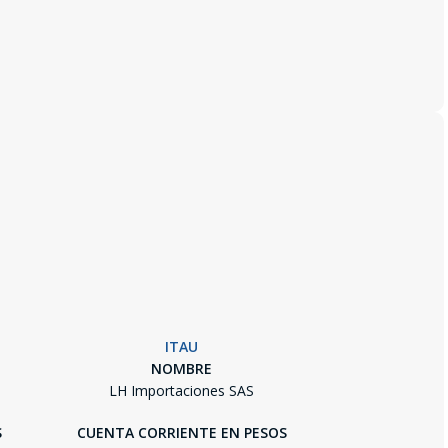
ITAU
NOMBRE
LH Importaciones SAS
S
CUENTA CORRIENTE EN PESOS