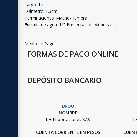
Largo: 1m
Diámetro: 1.3cm
Terminaciones: Macho-Hembra
Entrada de agua: 1/2 Presentación: Viene suelta
Medio de Pago
FORMAS DE PAGO ONLINE
DEPÓSITO BANCARIO
BROU
NOMBRE
LH Importaciones SAS
L
CUENTA CORRIENTE EN PESOS
CUENT