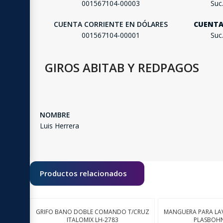
001567104-00003
Suc
CUENTA CORRIENTE EN DÓLARES
CUENTA
001567104-00001
Suc
GIROS ABITAB Y REDPAGOS
NOMBRE
Luis Herrera
Productos relacionados
GRIFO BANO DOBLE COMANDO T/CRUZ
MANGUERA PARA LAV
ITALOMIX LH-2783
PLASBOHN