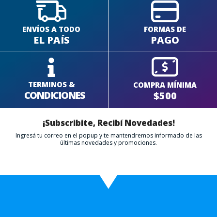
ENVÍOS A TODO
FORMAS DE
EL PAÍS
PAGO
TERMINOS &
COMPRA MÍNIMA
CONDICIONES
$500
¡Subscribite, Recibí Novedades!
Ingresá tu correo en el popup y te mantendremos informado de las
últimas novedades y promociones.