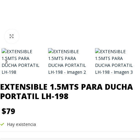
Click to enlarge
EXTENSIBLE 1.5MTS PARA DUCHA
PORTATIL LH-198
$
79
Hay existencia