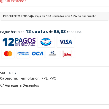
Sin existencia
DESCUENTO POR CAJA: Caja de 180 unidades con 15% de descuento
12 cuotas
$5,83
Pague hasta en
de
cada una.
SKU:
4007
Categoría:
Termofusión, PPL, PVC
Agregar a Deseados