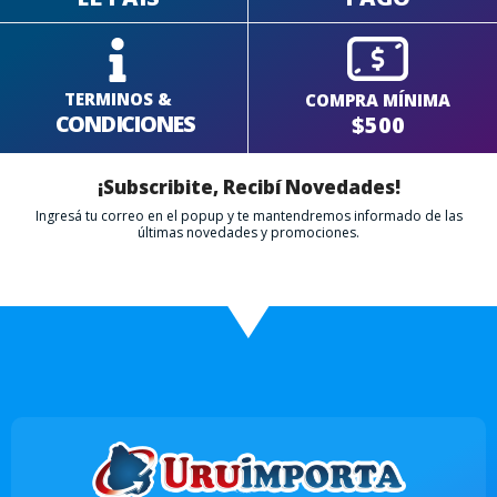
TERMINOS &
COMPRA MÍNIMA
CONDICIONES
$500
¡Subscribite, Recibí Novedades!
Ingresá tu correo en el popup y te mantendremos informado de las
últimas novedades y promociones.