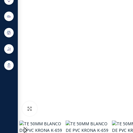
Click to enlarge