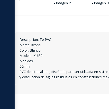
Descripción: Te PVC
Marca: Krona
Color: Blanco
Modelo: K-659
Medidas:
50mm
PVC de alta calidad, diseñada para ser utilizada en siste
y evacuación de aguas residuales en construcciones resid