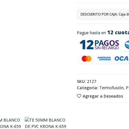
DESCUENTO POR CAJA: Caja d
12 cuot
Pague hasta en
SKU:
2127
Categoría:
Termofusión, P
Agregar a Deseados