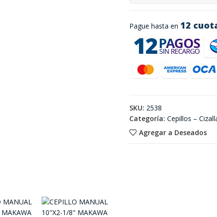
12 cuot
Pague hasta en
SKU:
2538
Categoría:
Cepillos – Cizall
Agregar a Deseados