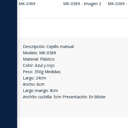
Descripción: Cepillo manual
Modelo: MK-0369
Material: Plástico
Color: Azul y rojo
Peso: 350g Medidas:
Largo: 24cm
Ancho: 6cm
Largo mango: 8cm
Anch9o cuchilla: 5cm Presentación: En blíster