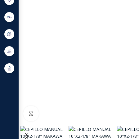
Click to enlarge