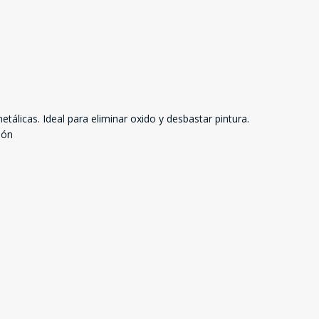
tálicas. Ideal para eliminar oxido y desbastar pintura.
ión