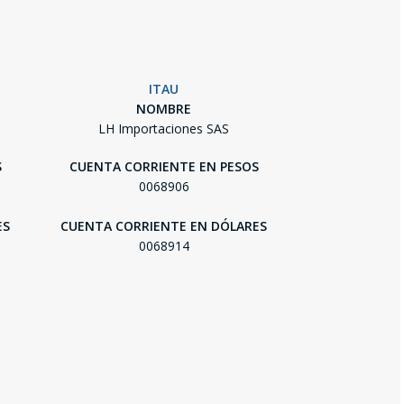
ITAU
NOMBRE
LH Importaciones SAS
S
CUENTA CORRIENTE EN PESOS
0068906
ES
CUENTA CORRIENTE EN DÓLARES
0068914