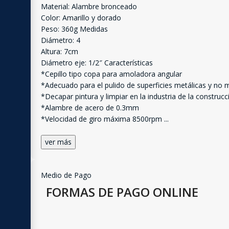
Material: Alambre bronceado
Color: Amarillo y dorado
Peso: 360g Medidas
Diámetro: 4
Altura: 7cm
Diámetro eje: 1/2″ Características
*Cepillo tipo copa para amoladora angular
*Adecuado para el pulido de superficies metálicas y no me
*Decapar pintura y limpiar en la industria de la construcc
*Alambre de acero de 0.3mm
*Velocidad de giro máxima 8500rpm
...
ver más
Medio de Pago
FORMAS DE PAGO ONLINE