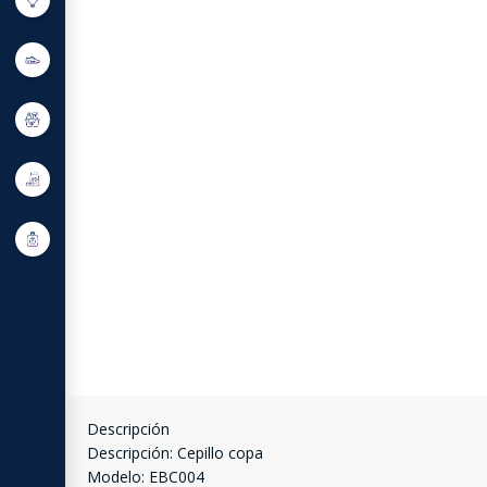
Descripción
Descripción: Cepillo copa
Modelo: EBC004