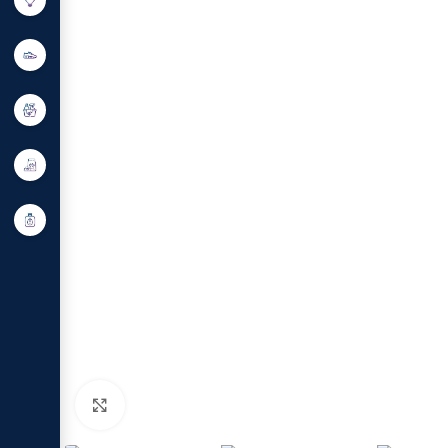
Click to enlarge