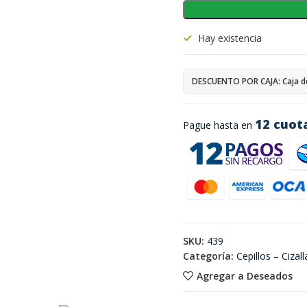
Hay existencia
DESCUENTO POR CAJA: Caja d
12 cuot
Pague hasta en
SKU:
439
Categoría:
Cepillos – Cizall
Agregar a Deseados