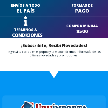
ENVÍOS A TODO
FORMAS DE
EL PAÍS
PAGO
COMPRA MÍNIMA
TERMINOS &
$500
CONDICIONES
¡Subscribite, Recibí Novedades!
Ingresá tu correo en el popup y te mantendremos informado de las
últimas novedades y promociones.