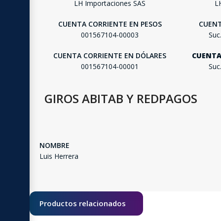
LH Importaciones SAS
L
CUENTA CORRIENTE EN PESOS
CUENT
001567104-00003
Suc
CUENTA CORRIENTE EN DÓLARES
CUENTA
001567104-00001
Suc
GIROS ABITAB Y REDPAGOS
NOMBRE
Luis Herrera
Productos relacionados