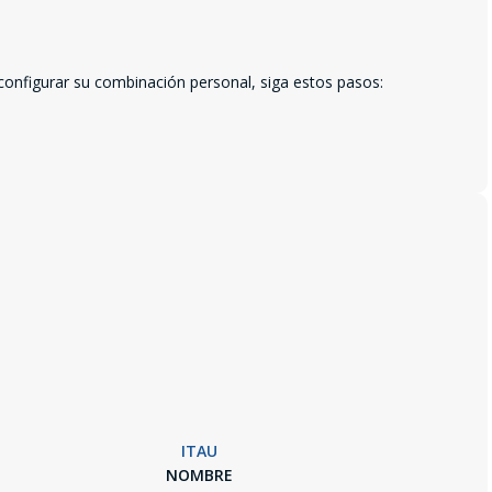
 configurar su combinación personal, siga estos pasos:
ITAU
NOMBRE