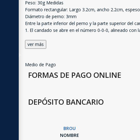
Peso: 30g Medidas
Formato rectangular: Largo 3.2cm, ancho 2.2cm, espes
Diámetro de perno: 3mm
Entre la parte inferior del perno y la parte superior de
1. El candado se abre en el número 0-0-0, alineado con l
ver más
Medio de Pago
FORMAS DE PAGO ONLINE
DEPÓSITO BANCARIO
BROU
NOMBRE