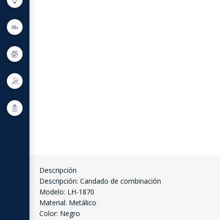
Descripción
Descripción: Candado de combinación
Modelo: LH-1870
Material: Metálico
Color: Negro