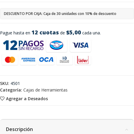
DESCUENTO POR CAJA: Caja de 30 unidades con 10% de descuento
12 cuotas
$5,00
Pague hasta en
de
cada una.
SKU:
4501
Categoría:
Cajas de Herramientas
Agregar a Deseados
Descripción