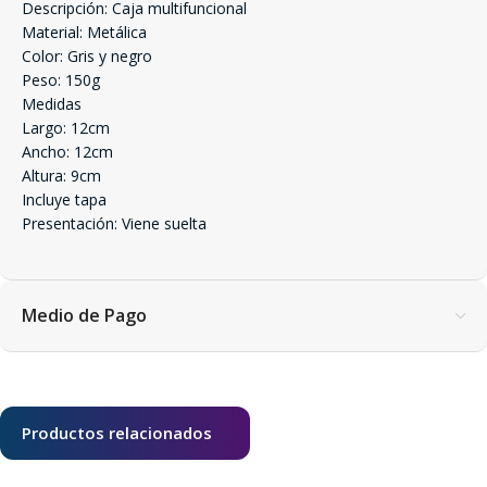
Descripción: Caja multifuncional
Material: Metálica
Color: Gris y negro
Peso: 150g
Medidas
Largo: 12cm
Ancho: 12cm
Altura: 9cm
Incluye tapa
Presentación: Viene suelta
Medio de Pago
Productos relacionados