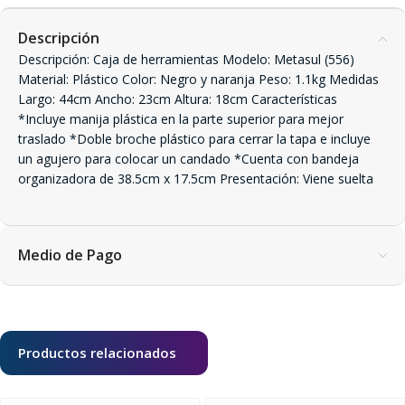
Descripción
Descripción: Caja de herramientas Modelo: Metasul (556)
Material: Plástico Color: Negro y naranja Peso: 1.1kg Medidas
Largo: 44cm Ancho: 23cm Altura: 18cm Características
*Incluye manija plástica en la parte superior para mejor
traslado *Doble broche plástico para cerrar la tapa e incluye
un agujero para colocar un candado *Cuenta con bandeja
organizadora de 38.5cm x 17.5cm Presentación: Viene suelta
Medio de Pago
Productos relacionados