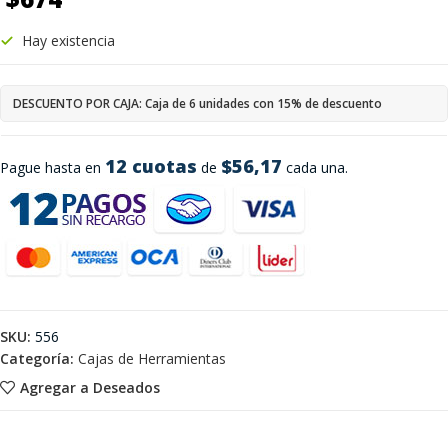
Hay existencia
DESCUENTO POR CAJA: Caja de 6 unidades con 15% de descuento
12 cuotas
$56,17
Pague hasta en
de
cada una.
SKU:
556
Categoría:
Cajas de Herramientas
Agregar a Deseados