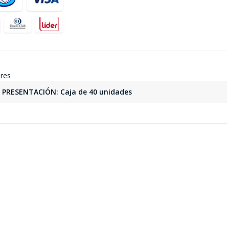
ares
PRESENTACIÓN: Caja de 40 unidades