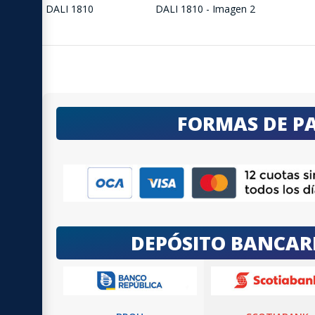
FORMAS DE P
DEPÓSITO BANCAR