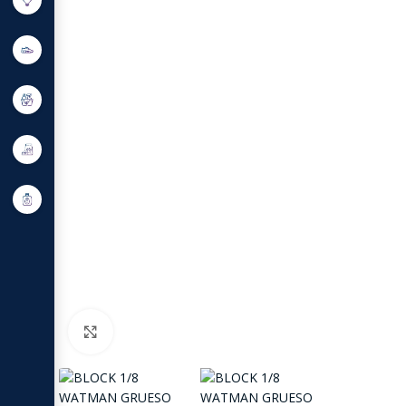
Click to enlarge