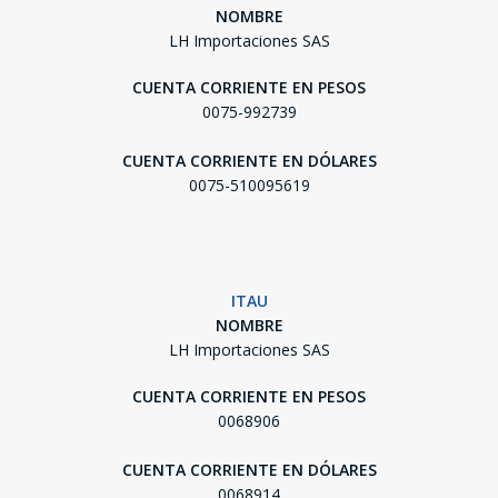
NOMBRE
LH Importaciones SAS
CUENTA CORRIENTE EN PESOS
0075-992739
CUENTA CORRIENTE EN DÓLARES
0075-510095619
ITAU
NOMBRE
LH Importaciones SAS
CUENTA CORRIENTE EN PESOS
0068906
CUENTA CORRIENTE EN DÓLARES
0068914