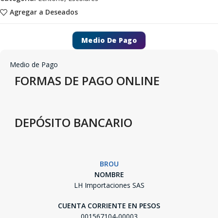
Agregar a Deseados
Medio De Pago
Medio de Pago
FORMAS DE PAGO ONLINE
DEPÓSITO BANCARIO
BROU
NOMBRE
LH Importaciones SAS
CUENTA CORRIENTE EN PESOS
001567104-00003