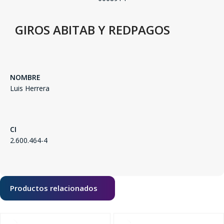
GIROS ABITAB Y REDPAGOS
NOMBRE
Luis Herrera
SEGUÍ COMPRANDO
CI
2.600.464-4
FINALIZÁ TU COMPRA
Productos relacionados