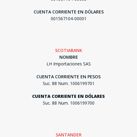
CUENTA CORRIENTE EN DÓLARES
001567104-00001
SCOTIABANK
NOMBRE
LH Importaciones SAS
CUENTA CORRIENTE EN PESOS
Suc. 88 Num. 1006199701
CUENTA CORRIENTE EN DÓLARES
Suc. 88 Num. 1006199700
SANTANDER