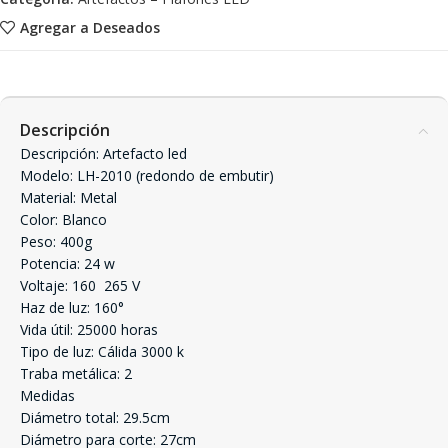
Agregar a Deseados
Descripción
Descripción: Artefacto led
Modelo: LH-2010 (redondo de embutir)
Material: Metal
Color: Blanco
Peso: 400g
Potencia: 24 w
Voltaje: 160  265 V
Haz de luz: 160°
Vida útil: 25000 horas
Tipo de luz: Cálida 3000 k
Traba metálica: 2
Medidas
Diámetro total: 29.5cm
Diámetro para corte: 27cm