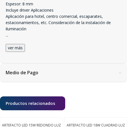
Espesor: 8 mm
Incluye driver Aplicaciones
Aplicación para hotel, centro comercial, escaparates,
estacionamientos, etc. Consideración de la instalación de
iluminación
...
ver más
Medio de Pago
Productos relacionados
ARTEFACTO LED 15W REDONDO LUZ
ARTEFACTO LED 18W CUADRAD LUZ