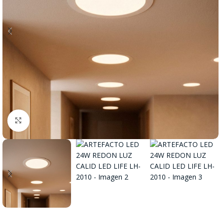
Click to enlarge