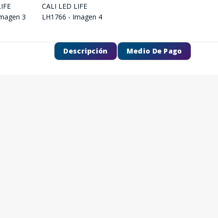
Descripción
Medio De Pago