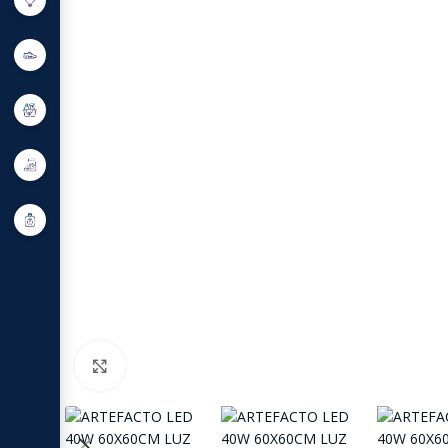
Click to enlarge