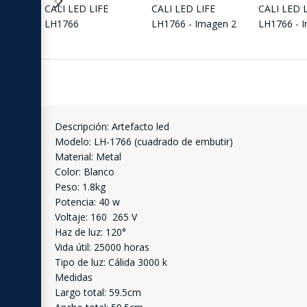
Descripción: Artefacto led
Modelo: LH-1766 (cuadrado de embutir)
Material: Metal
Color: Blanco
Peso: 1.8kg
Potencia: 40 w
Voltaje: 160  265 V
Haz de luz: 120°
Vida útil: 25000 horas
Tipo de luz: Cálida 3000 k
Medidas
Largo total: 59.5cm