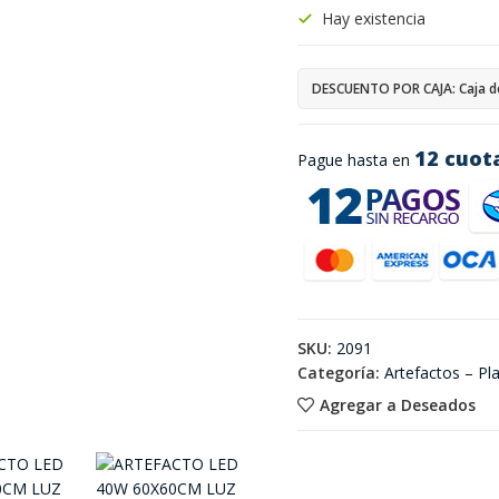
Hay existencia
DESCUENTO POR CAJA: Caja d
12 cuot
Pague hasta en
SKU:
2091
Categoría:
Artefactos – P
Agregar a Deseados