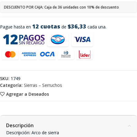
DESCUENTO POR CAJA: Caja de 36 unidades con 10% de descuento
12 cuotas
$36,33
Pague hasta en
de
cada una.
SKU:
1749
Categoría:
Sierras – Serruchos
Agregar a Deseados
Descripción
Descripción: Arco de sierra