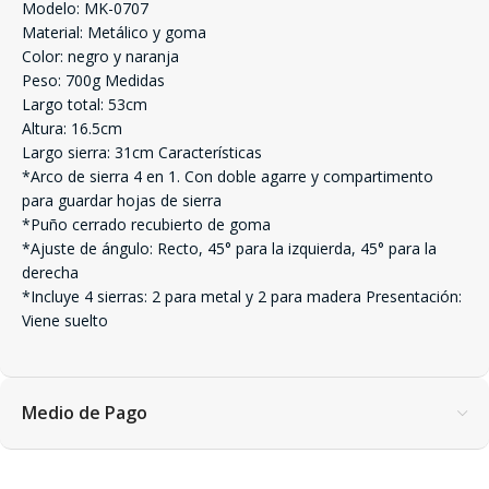
Modelo: MK-0707
Material: Metálico y goma
Color: negro y naranja
Peso: 700g Medidas
Largo total: 53cm
Altura: 16.5cm
Largo sierra: 31cm Características
*Arco de sierra 4 en 1. Con doble agarre y compartimento
para guardar hojas de sierra
*Puño cerrado recubierto de goma
*Ajuste de ángulo: Recto, 45° para la izquierda, 45° para la
derecha
*Incluye 4 sierras: 2 para metal y 2 para madera Presentación:
Viene suelto
Medio de Pago