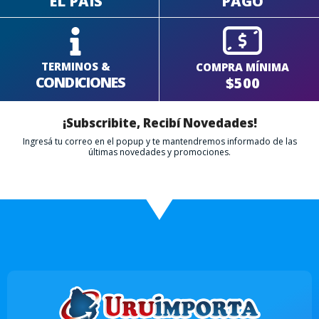
EL PAÍS
PAGO
TERMINOS &
COMPRA MÍNIMA
CONDICIONES
$500
¡Subscribite, Recibí Novedades!
Ingresá tu correo en el popup y te mantendremos informado de las
últimas novedades y promociones.