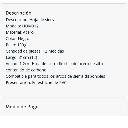
Descripción
Descripción: Hoja de sierra
Modelo: HOM012
Material: Acero
Color: Negro
Peso: 190g
Cantidad de piezas: 12 Medidas
Largo: 31cm (12)
Ancho: 1.2cm Hoja de sierra flexible de acero de alto
contenido de carbono
Compatible para todos los arcos de sierra disponibles
Presentación: En estuche de PVC
Medio de Pago