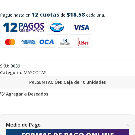
12 cuotas
$18,58
Pague hasta en
de
cada una.
SKU:
9039
Categoría:
MASCOTAS
PRESENTACIÓN: Caja de 10 unidades
Agregar a Deseados
Medio de Pago