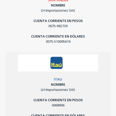
SANTANDER
NOMBRE
LH Importaciones SAS
CUENTA CORRIENTE EN PESOS
0075-992739
CUENTA CORRIENTE EN DÓLARES
0075-510095619
ITAU
NOMBRE
LH Importaciones SAS
CUENTA CORRIENTE EN PESOS
0068906
CUENTA CORRIENTE EN DÓLARES