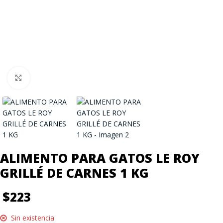
Click to enlarge
ALIMENTO PARA GATOS LE ROY
GRILLÉ DE CARNES 1 KG
$
223
Sin existencia