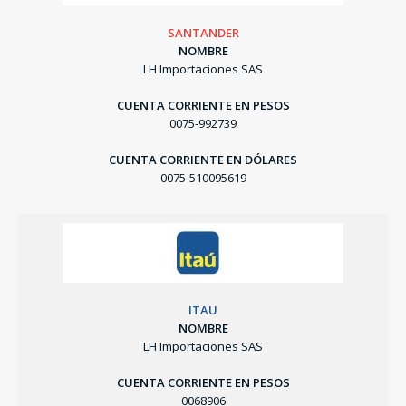
SANTANDER
NOMBRE
LH Importaciones SAS
CUENTA CORRIENTE EN PESOS
0075-992739
CUENTA CORRIENTE EN DÓLARES
0075-510095619
ITAU
NOMBRE
LH Importaciones SAS
CUENTA CORRIENTE EN PESOS
0068906