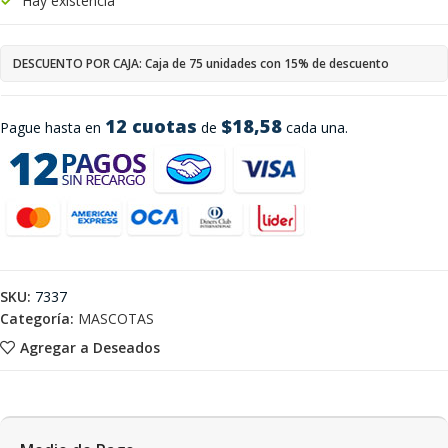
Hay existencia
DESCUENTO POR CAJA: Caja de 75 unidades con 15% de descuento
12 cuotas
$18,58
Pague hasta en
de
cada una.
SKU:
7337
Categoría:
MASCOTAS
Agregar a Deseados