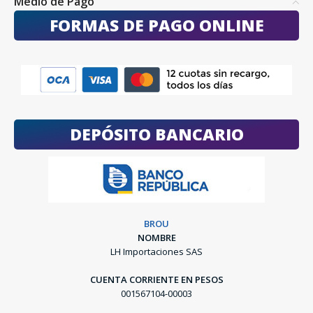
Medio de Pago
FORMAS DE PAGO ONLINE
DEPÓSITO BANCARIO
BROU
NOMBRE
LH Importaciones SAS
CUENTA CORRIENTE EN PESOS
001567104-00003