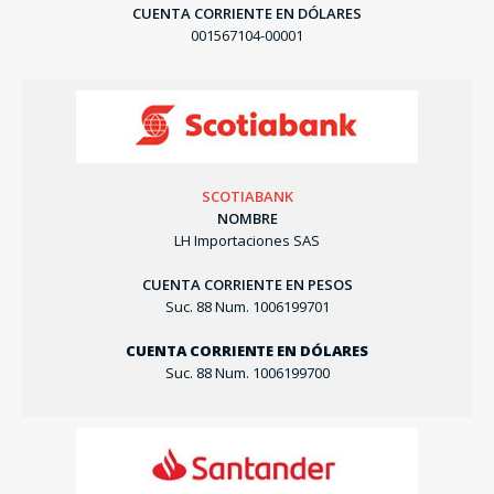
CUENTA CORRIENTE EN DÓLARES
001567104-00001
SCOTIABANK
NOMBRE
LH Importaciones SAS
CUENTA CORRIENTE EN PESOS
Suc. 88 Num. 1006199701
CUENTA CORRIENTE EN DÓLARES
Suc. 88 Num. 1006199700