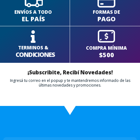
ENVÍOS A TODO
FORMAS DE
EL PAÍS
PAGO
TERMINOS &
COMPRA MÍNIMA
CONDICIONES
$500
¡Subscribite, Recibí Novedades!
Ingresá tu correo en el popup y te mantendremos informado de las
últimas novedades y promociones.