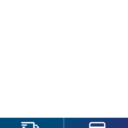
SEGUÍ COMPRANDO
FINALIZÁ TU COMPRA