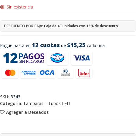
Sin existencia
DESCUENTO POR CAJA: Caja de 40 unidades con 15% de descuento
12 cuotas
$15,25
Pague hasta en
de
cada una.
SKU:
3343
Categoría:
Lámparas – Tubos LED
Agregar a Deseados