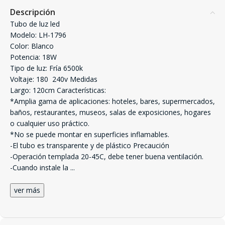
Descripción
Tubo de luz led
Modelo: LH-1796
Color: Blanco
Potencia: 18W
Tipo de luz: Fría 6500k
Voltaje: 180  240v Medidas
Largo: 120cm Características:
*Amplia gama de aplicaciones: hoteles, bares, supermercados,
baños, restaurantes, museos, salas de exposiciones, hogares
o cualquier uso práctico.
*No se puede montar en superficies inflamables.
-El tubo es transparente y de plástico Precaución
-Operación templada 20-45C, debe tener buena ventilación.
-Cuando instale la
...
ver más