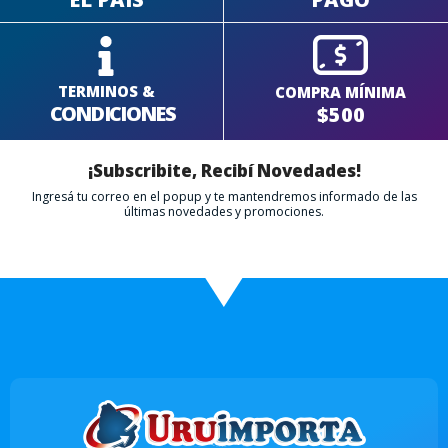
TERMINOS &
COMPRA MÍNIMA
CONDICIONES
$500
¡Subscribite, Recibí Novedades!
Ingresá tu correo en el popup y te mantendremos informado de las
últimas novedades y promociones.