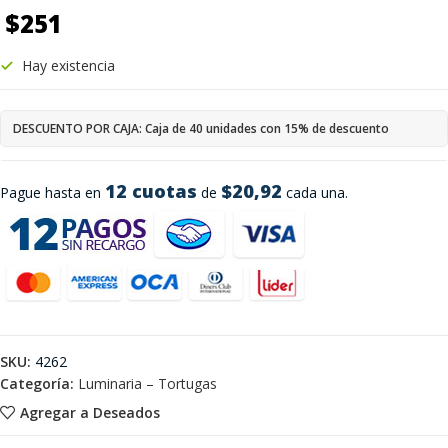
$
251
Hay existencia
DESCUENTO POR CAJA: Caja de 40 unidades con 15% de descuento
12 cuotas
$20,92
Pague hasta en
de
cada una.
SKU:
4262
Categoría:
Luminaria – Tortugas
Agregar a Deseados