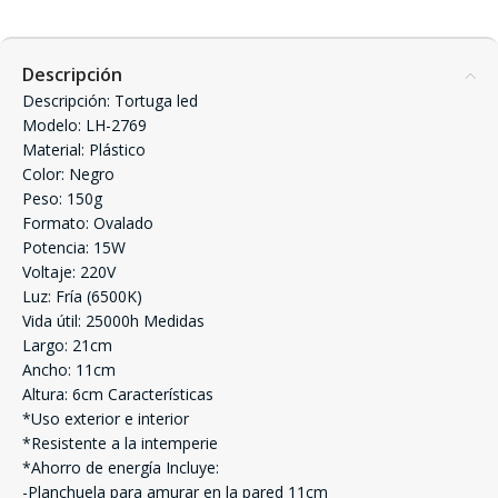
Descripción
Descripción: Tortuga led
Modelo: LH-2769
Material: Plástico
Color: Negro
Peso: 150g
Formato: Ovalado
Potencia: 15W
Voltaje: 220V
Luz: Fría (6500K)
Vida útil: 25000h Medidas
Largo: 21cm
Ancho: 11cm
Altura: 6cm Características
*Uso exterior e interior
*Resistente a la intemperie
*Ahorro de energía Incluye:
-Planchuela para amurar en la pared 11cm