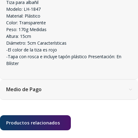
Tiza para albañil
Modelo: LH-1847
Material: Plástico
Color: Transparente
Peso: 170g Medidas
Altura: 15cm
Diámetro: 5cm Características
-El color de la tiza es rojo
-Tapa con rosca e incluye tapón plástico Presentación: En
Blíster
Medio de Pago
Productos relacionados