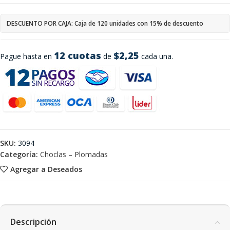
DESCUENTO POR CAJA: Caja de 120 unidades con 15% de descuento
12 cuotas
$2,25
Pague hasta en
de
cada una.
SKU:
3094
Categoría:
Choclas – Plomadas
Agregar a Deseados
Descripción