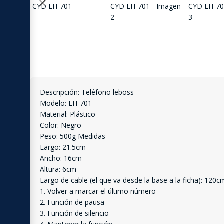
Descripción: Teléfono leboss
Modelo: LH-701
Material: Plástico
Color: Negro
Peso: 500g Medidas
Largo: 21.5cm
Ancho: 16cm
Altura: 6cm
Largo de cable (el que va desde la base a la ficha): 120c
1. Volver a marcar el último número
2. Función de pausa
3. Función de silencio