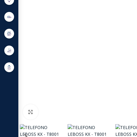
Click to enlarge