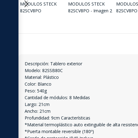
Descripción: Tablero exterior
Modelo: 82SSB80C
Material: Plástico
Color: Blanco
Peso: 540g
Cantidad de módulos: 8 Medidas
Largo: 21cm
Ancho: 21cm
Profundidad: 9cm Características
*Material termoplástico auto extinguible de alta resistenc
*Puerta montable reversible (180º)