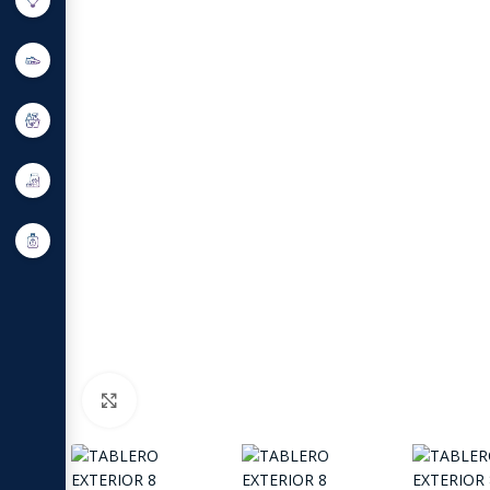
Click to enlarge