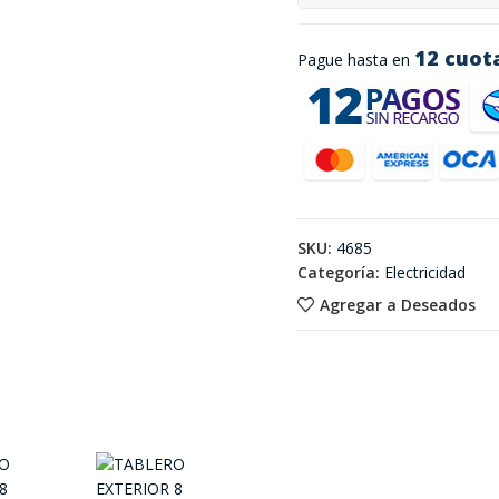
12 cuot
Pague hasta en
SKU:
4685
Categoría:
Electricidad
Agregar a Deseados