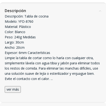
Descripción
Descripción: Tabla de cocina
Modelo: YFD-8760
Material: Plástico
Color: Blanco
Peso: 240g Medidas
Largo: 30cm
Ancho: 20cm
Espesor: 6mm Características
Limpie la tabla de cortar como lo haría con cualquier otra,
simplemente lávela con agua tibia y jabón para eliminar todos
los restos de comida. Para eliminar las manchas difíciles, use
una solución suave de lejía o esterilizador y enjuague bien.
Evite el contacto con el calor.
...
ver más