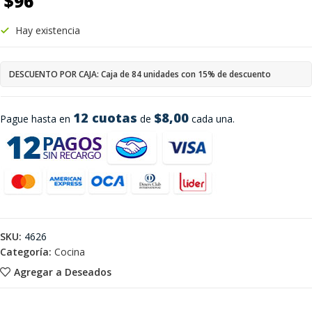
$
96
Hay existencia
DESCUENTO POR CAJA: Caja de 84 unidades con 15% de descuento
12 cuotas
$8,00
Pague hasta en
de
cada una.
SKU:
4626
Categoría:
Cocina
Agregar a Deseados