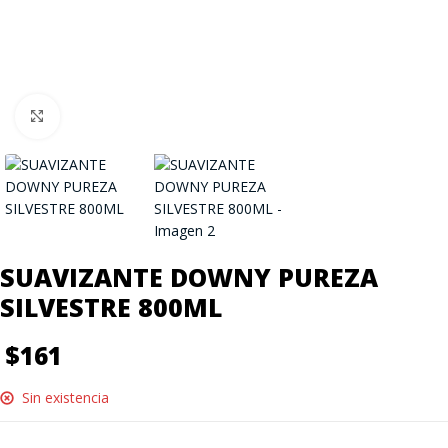
Click to enlarge
SUAVIZANTE DOWNY PUREZA
SILVESTRE 800ML
$
161
Sin existencia