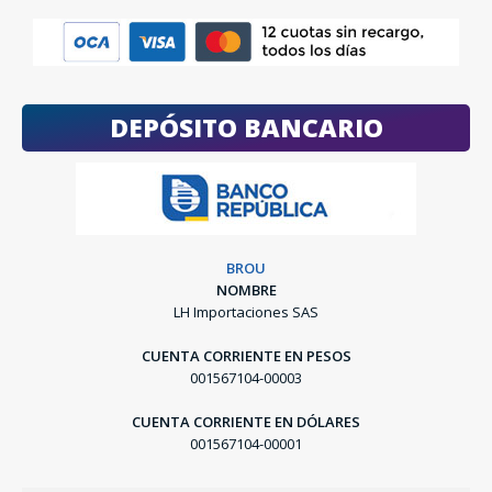
DEPÓSITO BANCARIO
BROU
NOMBRE
LH Importaciones SAS
CUENTA CORRIENTE EN PESOS
001567104-00003
CUENTA CORRIENTE EN DÓLARES
001567104-00001