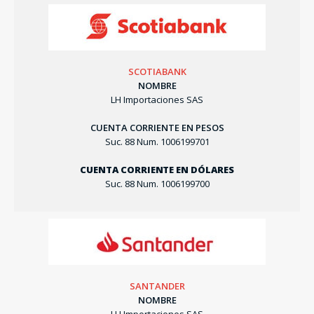
SCOTIABANK
NOMBRE
LH Importaciones SAS
CUENTA CORRIENTE EN PESOS
Suc. 88 Num. 1006199701
CUENTA CORRIENTE EN DÓLARES
Suc. 88 Num. 1006199700
SANTANDER
NOMBRE