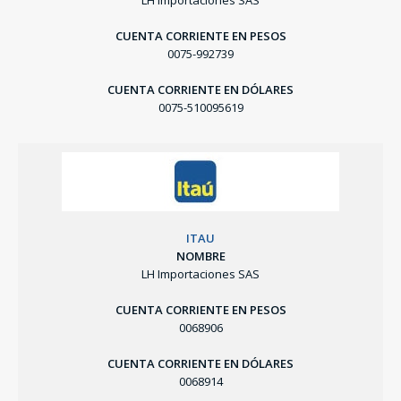
LH Importaciones SAS
CUENTA CORRIENTE EN PESOS
0075-992739
CUENTA CORRIENTE EN DÓLARES
0075-510095619
ITAU
NOMBRE
LH Importaciones SAS
CUENTA CORRIENTE EN PESOS
0068906
CUENTA CORRIENTE EN DÓLARES
0068914