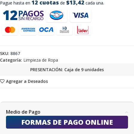
12 cuotas
$13,42
Pague hasta en
de
cada una.
SKU:
8867
Categoría:
Limpieza de Ropa
PRESENTACIÓN: Caja de 9 unidades
Agregar a Deseados
Medio de Pago
FORMAS DE PAGO ONLINE