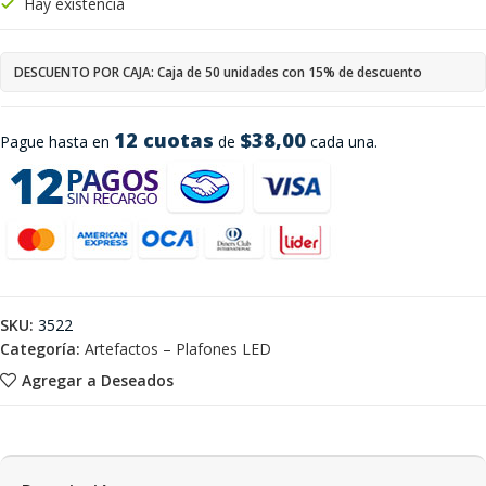
Hay existencia
DESCUENTO POR CAJA: Caja de 50 unidades con 15% de descuento
12 cuotas
$38,00
Pague hasta en
de
cada una.
SKU:
3522
Categoría:
Artefactos – Plafones LED
Agregar a Deseados