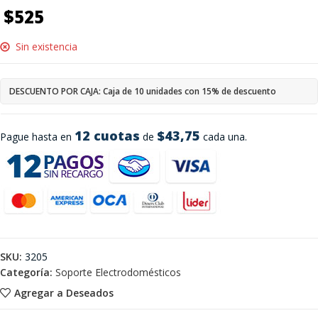
$
525
Sin existencia
DESCUENTO POR CAJA: Caja de 10 unidades con 15% de descuento
12 cuotas
$43,75
Pague hasta en
de
cada una.
SKU:
3205
Categoría:
Soporte Electrodomésticos
Agregar a Deseados