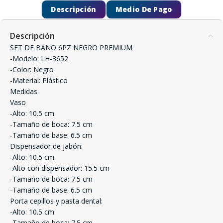
Descripción
Medio De Pago
Descripción
SET DE BANO 6PZ NEGRO PREMIUM
-Modelo: LH-3652
-Color: Negro
-Material: Plástico
Medidas
Vaso
-Alto: 10.5 cm
-Tamaño de boca: 7.5 cm
-Tamaño de base: 6.5 cm
Dispensador de jabón:
-Alto: 10.5 cm
-Alto con dispensador: 15.5 cm
-Tamaño de boca: 7.5 cm
-Tamaño de base: 6.5 cm
Porta cepillos y pasta dental:
-Alto: 10.5 cm
-Tamaño de boca: 7.5 cm