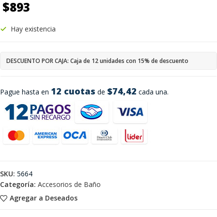
$
893
Hay existencia
DESCUENTO POR CAJA: Caja de 12 unidades con 15% de descuento
12 cuotas
$74,42
Pague hasta en
de
cada una.
SKU:
5664
Categoría:
Accesorios de Baño
Agregar a Deseados