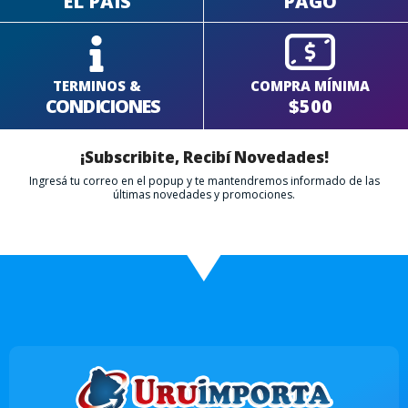
EL PAÍS
PAGO
TERMINOS &
COMPRA MÍNIMA
CONDICIONES
$500
¡Subscribite, Recibí Novedades!
Ingresá tu correo en el popup y te mantendremos informado de las
últimas novedades y promociones.