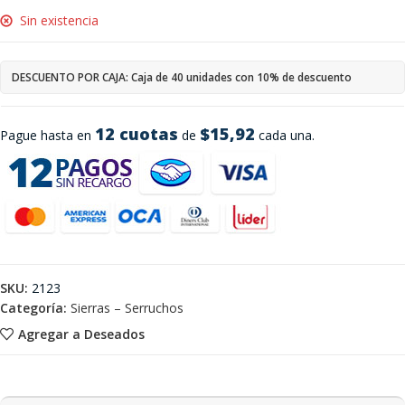
Sin existencia
DESCUENTO POR CAJA: Caja de 40 unidades con 10% de descuento
12 cuotas
$15,92
Pague hasta en
de
cada una.
SKU:
2123
Categoría:
Sierras – Serruchos
Agregar a Deseados