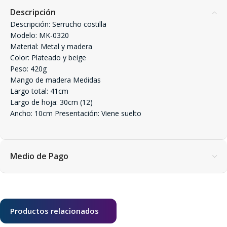
Descripción
Descripción: Serrucho costilla
Modelo: MK-0320
Material: Metal y madera
Color: Plateado y beige
Peso: 420g
Mango de madera Medidas
Largo total: 41cm
Largo de hoja: 30cm (12)
Ancho: 10cm Presentación: Viene suelto
Medio de Pago
Productos relacionados