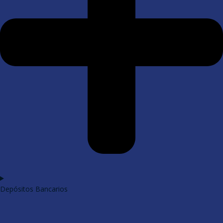
Depósitos Bancarios