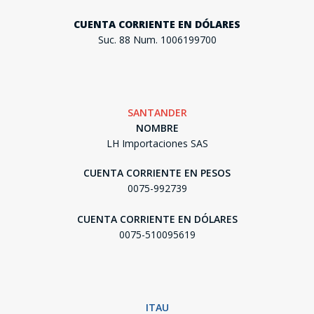
CUENTA CORRIENTE EN DÓLARES
Suc. 88 Num. 1006199700
SANTANDER
NOMBRE
LH Importaciones SAS
CUENTA CORRIENTE EN PESOS
0075-992739
CUENTA CORRIENTE EN DÓLARES
0075-510095619
ITAU