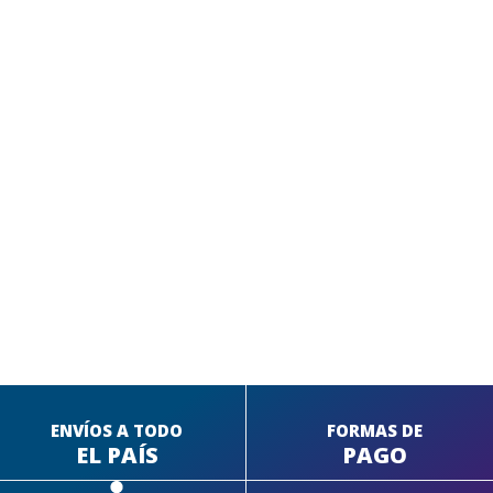
SEGUÍ COMPRANDO
FINALIZÁ TU COMPRA
ENVÍOS A TODO
FORMAS DE
EL PAÍS
PAGO