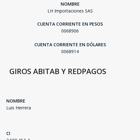
NOMBRE
LH Importaciones SAS
CUENTA CORRIENTE EN PESOS
0068906
CUENTA CORRIENTE EN DÓLARES
0068914
GIROS ABITAB Y REDPAGOS
NOMBRE
Luis Herrera
CI