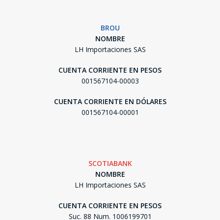
BROU
NOMBRE
LH Importaciones SAS
CUENTA CORRIENTE EN PESOS
001567104-00003
CUENTA CORRIENTE EN DÓLARES
001567104-00001
SCOTIABANK
NOMBRE
LH Importaciones SAS
CUENTA CORRIENTE EN PESOS
Suc. 88 Num. 1006199701