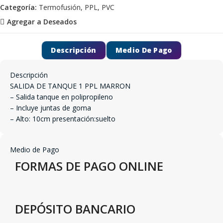
Categoría:
Termofusión, PPL, PVC
Agregar a Deseados
Descripción
Medio De Pago
Descripción
SALIDA DE TANQUE 1 PPL MARRON
– Salida tanque en polipropileno
– Incluye juntas de goma
– Alto: 10cm presentación:suelto
Medio de Pago
FORMAS DE PAGO ONLINE
DEPÓSITO BANCARIO