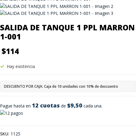
SALIDA DE TANQUE 1 PPL MARRON
1-001
$
114
Hay existencia
DESCUENTO POR CAJA: Caja de 10 unidades con 10% de descuento
12 cuotas
$9,50
Pague hasta en
de
cada una.
SKU:
1125