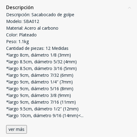
Descripción
Descripción: Sacabocado de golpe
Modelo: SBA012
Material: Acero al carbono
Color: Plateado
Peso: 1.1kg
Cantidad de piezas: 12 Medidas
*largo 8cm, diámetro 1/8 (3mm)
*largo 8.5cm, diámetro 5/32 (4mm)
*largo 8.5cm, diámetro 3/16 (5mm)
*largo 9cm, diámetro 7/32 (6mm)
*largo 9cm, diámetro 1/4″ (7mm)
*largo 9cm, diámetro 5/16 (8mm)
*largo 9cm, diámetro 3/8 (9mm)
*largo 9cm, diámetro 7/16 (11mm)
*largo 9.5cm, diámetro 1/2″ (12mm)
*largo 10cm, diámetro 9/16 (14mm)<
...
ver más