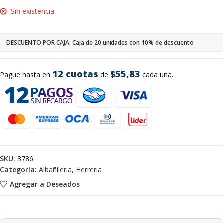
Sin existencia
DESCUENTO POR CAJA: Caja de 20 unidades con 10% de descuento
12 cuotas
$55,83
Pague hasta en
de
cada una.
SKU:
3786
Categoría:
Albañileria, Herreria
Agregar a Deseados