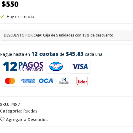
$
550
Hay existencia
DESCUENTO POR CAJA: Caja de 5 unidades con 15% de descuento
12 cuotas
$45,83
Pague hasta en
de
cada una.
SKU:
2387
Categoría:
Ruedas
Agregar a Deseados