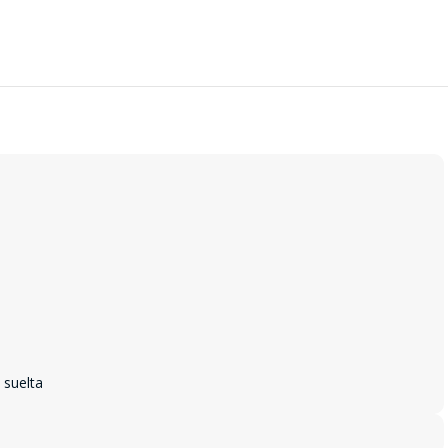
 suelta