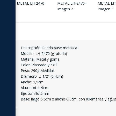
Descripción: Rueda base metálica
Modelo: LH-2470 (giratoria)
Material: Metal y goma
Color: Plateado y azul
Peso: 290g Medidas
Diámetro: 2. 1/2″ (6,4cm)
Ancho: 1,9cm
Altura total: 9cm
Eje: tornillo 5mm
Base: largo 6,5cm x ancho 6,5cm, con rulemanes y agujero