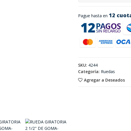
12 cuot
Pague hasta en
SKU:
4244
Categoría:
Ruedas
Agregar a Deseados