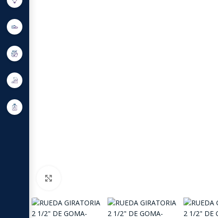
Click to enlarge