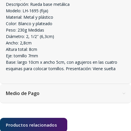
Descripción: Rueda base metálica
Modelo: LH-1695 (fija)
Material: Metal y plástico
Color: Blanco y plateado
Peso: 230g Medidas
Diámetro: 2, 1/2″ (6,3cm)
Ancho: 2,8cm
Altura total: 8cm
Eje: tornillo 7mm
Base: largo 10cm x ancho 5cm, con agujeros en las cuatro
esquinas para colocar tornillos. Presentación: Viene suelta
Medio de Pago
Productos relacionados