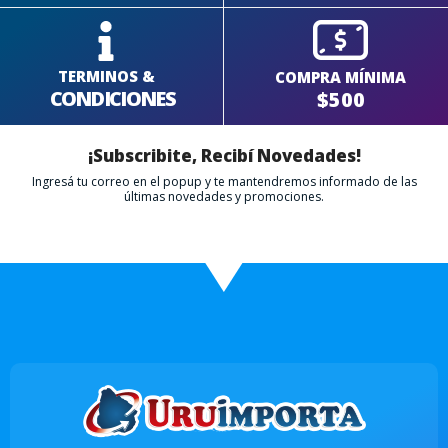
TERMINOS &
COMPRA MÍNIMA
CONDICIONES
$500
¡Subscribite, Recibí Novedades!
Ingresá tu correo en el popup y te mantendremos informado de las
últimas novedades y promociones.