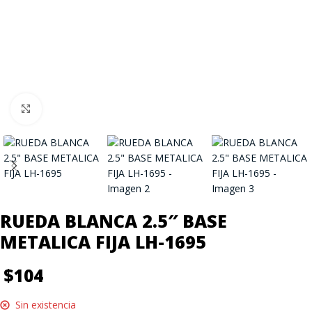
Click to enlarge
RUEDA BLANCA 2.5″ BASE
METALICA FIJA LH-1695
$
104
Sin existencia