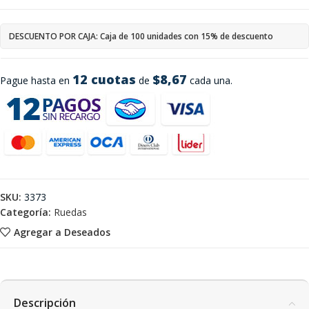
DESCUENTO POR CAJA: Caja de 100 unidades con 15% de descuento
12 cuotas
$8,67
Pague hasta en
de
cada una.
SKU:
3373
Categoría:
Ruedas
Agregar a Deseados
Descripción