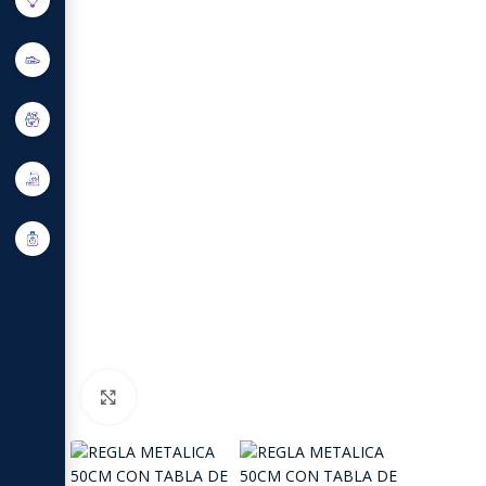
Click to enlarge