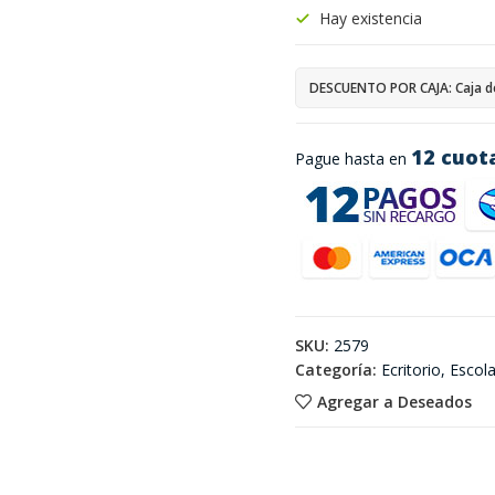
Hay existencia
DESCUENTO POR CAJA: Caja d
12 cuot
Pague hasta en
SKU:
2579
Categoría:
Ecritorio, Escol
Agregar a Deseados