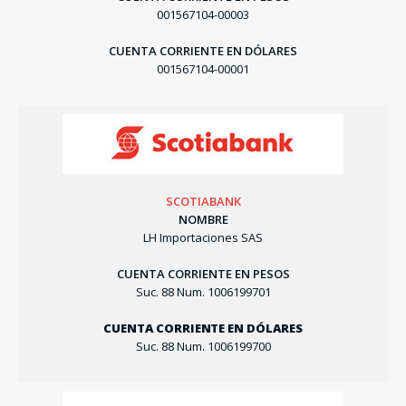
001567104-00003
CUENTA CORRIENTE EN DÓLARES
001567104-00001
SCOTIABANK
NOMBRE
LH Importaciones SAS
CUENTA CORRIENTE EN PESOS
Suc. 88 Num. 1006199701
CUENTA CORRIENTE EN DÓLARES
Suc. 88 Num. 1006199700