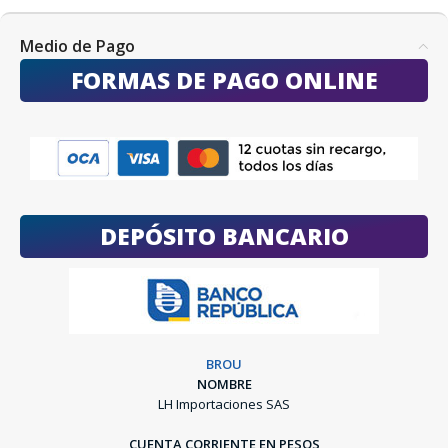
Medio de Pago
FORMAS DE PAGO ONLINE
DEPÓSITO BANCARIO
BROU
NOMBRE
LH Importaciones SAS
CUENTA CORRIENTE EN PESOS