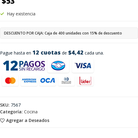
$
53
Hay existencia
DESCUENTO POR CAJA: Caja de 400 unidades con 15% de descuento
12 cuotas
$4,42
Pague hasta en
de
cada una.
SKU:
7567
Categoría:
Cocina
Agregar a Deseados