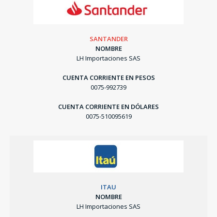
SANTANDER
NOMBRE
LH Importaciones SAS
CUENTA CORRIENTE EN PESOS
0075-992739
CUENTA CORRIENTE EN DÓLARES
0075-510095619
ITAU
NOMBRE
LH Importaciones SAS