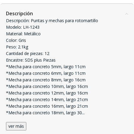
Descripción
Descripción: Puntas y mechas para rotomartillo
Modelo: LH-1243
Material: Metálico
Color: Gris
Peso: 2.1kg
Cantidad de piezas: 12
Encastre: SDS plus Piezas
*Mecha para concreto 5mm, largo 11cm
*Mecha para concreto 6mm, largo 11cm
*Mecha para concreto 8mm, largo 16cm
*Mecha para concreto 10mm, largo 16cm
*Mecha para concreto 12mm, largo 16cm
*Mecha para concreto 14mm, largo 21cm
*Mecha para concreto 16mm, largo 21cm
*Mecha para concreto 18mm, largo 30
...
ver más