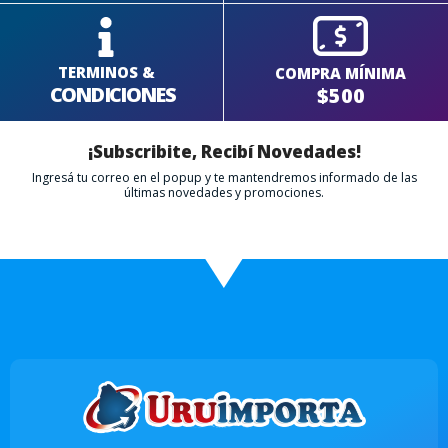
TERMINOS &
COMPRA MÍNIMA
CONDICIONES
$500
¡Subscribite, Recibí Novedades!
Ingresá tu correo en el popup y te mantendremos informado de las
últimas novedades y promociones.