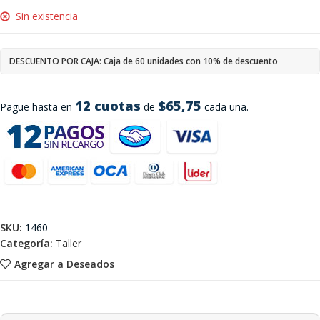
Sin existencia
DESCUENTO POR CAJA: Caja de 60 unidades con 10% de descuento
12 cuotas
$65,75
Pague hasta en
de
cada una.
SKU:
1460
Categoría:
Taller
Agregar a Deseados