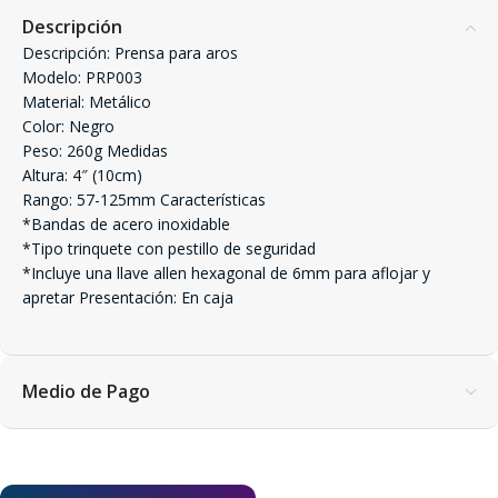
Descripción
Descripción: Prensa para aros
Modelo: PRP003
Material: Metálico
Color: Negro
Peso: 260g Medidas
Altura: 4″ (10cm)
Rango: 57-125mm Características
*Bandas de acero inoxidable
*Tipo trinquete con pestillo de seguridad
*Incluye una llave allen hexagonal de 6mm para aflojar y
apretar Presentación: En caja
Medio de Pago