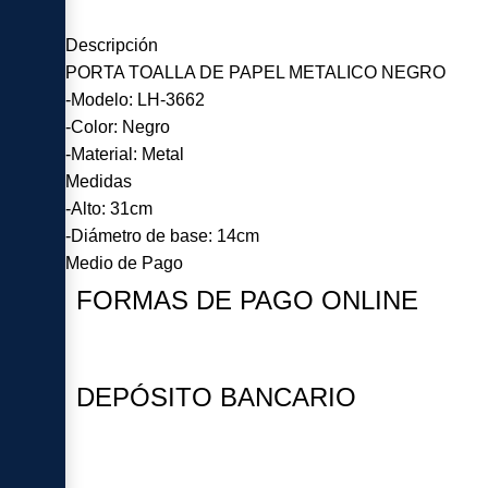
Descripción
PORTA TOALLA DE PAPEL METALICO NEGRO
-Modelo: LH-3662
-Color: Negro
-Material: Metal
Medidas
-Alto: 31cm
-Diámetro de base: 14cm
Medio de Pago
FORMAS DE PAGO ONLINE
DEPÓSITO BANCARIO