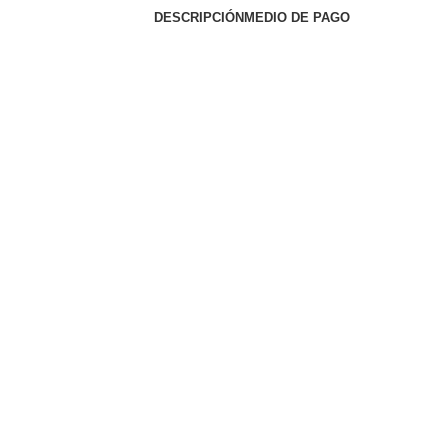
DESCRIPCIÓN
MEDIO DE PAGO