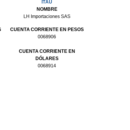
ITAU
NOMBRE
LH Importaciones SAS
S
CUENTA CORRIENTE EN PESOS
0068906
CUENTA CORRIENTE EN
DÓLARES
0068914