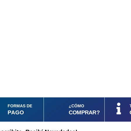
FORMAS DE
¿CÓMO
PAGO
COMPRAR?