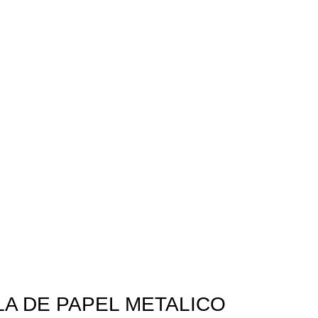
LA DE PAPEL METALICO