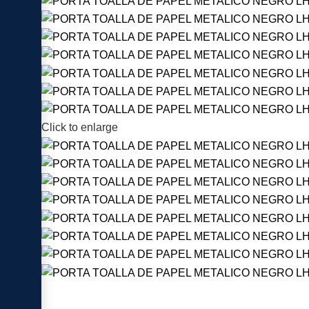
Click to enlarge