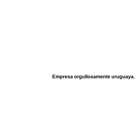
Empresa orgullosamente uruguaya.