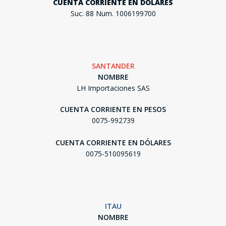
CUENTA CORRIENTE EN DÓLARES
Suc. 88 Num. 1006199700
SANTANDER
NOMBRE
LH Importaciones SAS
CUENTA CORRIENTE EN PESOS
0075-992739
CUENTA CORRIENTE EN DÓLARES
0075-510095619
ITAU
NOMBRE