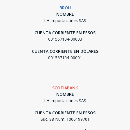
BROU
NOMBRE
LH Importaciones SAS
CUENTA CORRIENTE EN PESOS
001567104-00003
CUENTA CORRIENTE EN DÓLARES
001567104-00001
SCOTIABANK
NOMBRE
LH Importaciones SAS
CUENTA CORRIENTE EN PESOS
Suc. 88 Num. 1006199701