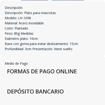
Descripción
Descripción: Plato para mascotas
Modelo: LH-1098
Material: Acero inoxidable
Color: Plateado
Peso: 80g Medidas
Diámetro plato: 10cm
Base con goma para evitar deslizamiento: 15cm
Profundidad: 3cm Presentación: Viene suelto
Medio de Pago
FORMAS DE PAGO ONLINE
DEPÓSITO BANCARIO